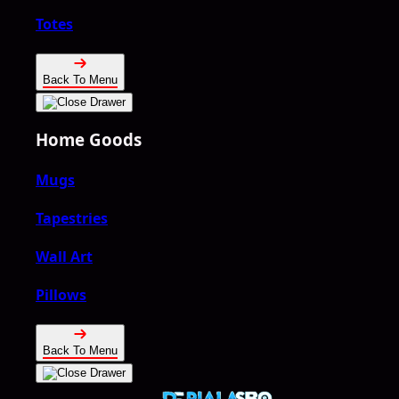
Totes
Back To Menu
Home Goods
Mugs
Tapestries
Wall Art
Pillows
Back To Menu