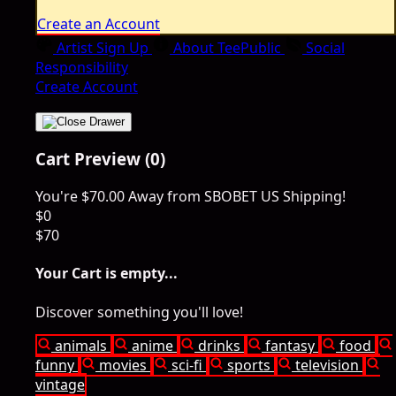
Create an Account
Artist Sign Up
About TeePublic
Social
Responsibility
Create Account
Cart Preview (0)
You're
$70.00
Away from
SBOBET US Shipping!
$0
$70
Your Cart is empty...
Discover something you'll love!
animals
anime
drinks
fantasy
food
funny
movies
sci-fi
sports
television
vintage