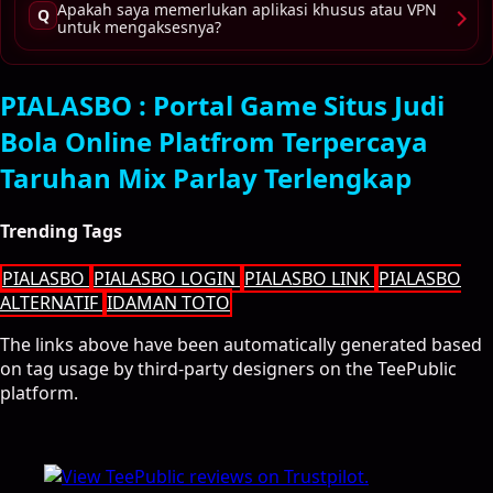
Apakah saya memerlukan aplikasi khusus atau VPN
Q
untuk mengaksesnya?
PIALASBO : Portal Game Situs Judi
Bola Online Platfrom Terpercaya
Taruhan Mix Parlay Terlengkap
Trending Tags
PIALASBO
PIALASBO LOGIN
PIALASBO LINK
PIALASBO
ALTERNATIF
IDAMAN TOTO
The links above have been automatically generated based
on tag usage by third-party designers on the TeePublic
platform.