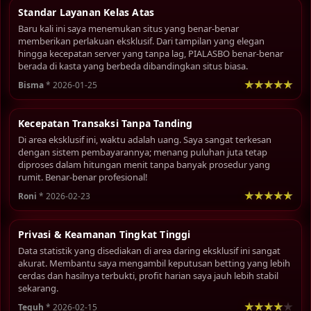
Standar Layanan Kelas Atas
Baru kali ini saya menemukan situs yang benar-benar
memberikan perlakuan eksklusif. Dari tampilan yang elegan
hingga kecepatan server yang tanpa lag, PIALASBO benar-benar
berada di kasta yang berbeda dibandingkan situs biasa.
Bisma
* 2026-01-25
Kecepatan Transaksi Tanpa Tanding
Di area eksklusif ini, waktu adalah uang. Saya sangat terkesan
dengan sistem pembayarannya; menang puluhan juta tetap
diproses dalam hitungan menit tanpa banyak prosedur yang
rumit. Benar-benar profesional!
Roni
* 2026-02-23
Privasi & Keamanan Tingkat Tinggi
Data statistik yang disediakan di area daring eksklusif ini sangat
akurat. Membantu saya mengambil keputusan betting yang lebih
cerdas dan hasilnya terbukti, profit harian saya jauh lebih stabil
sekarang.
Teguh
* 2026-02-15