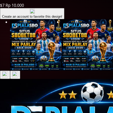
$7
Rp 10.000
Create an account to favorite this design!