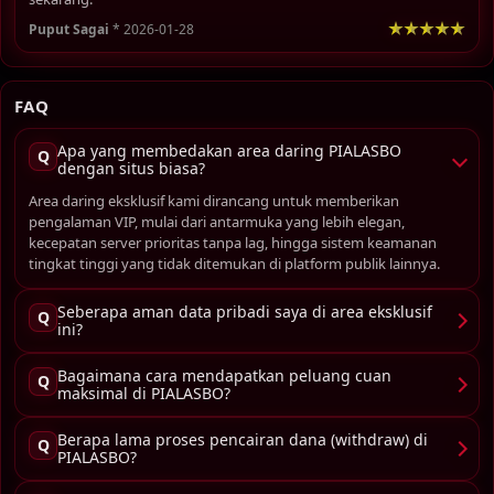
Puput Sagai
* 2026-01-28
FAQ
Apa yang membedakan area daring PIALASBO
Q
dengan situs biasa?
Area daring eksklusif kami dirancang untuk memberikan
pengalaman VIP, mulai dari antarmuka yang lebih elegan,
kecepatan server prioritas tanpa lag, hingga sistem keamanan
tingkat tinggi yang tidak ditemukan di platform publik lainnya.
Seberapa aman data pribadi saya di area eksklusif
Q
ini?
Bagaimana cara mendapatkan peluang cuan
Q
maksimal di PIALASBO?
Berapa lama proses pencairan dana (withdraw) di
Q
PIALASBO?