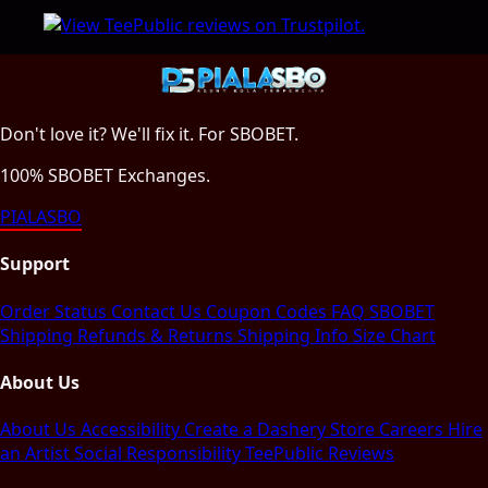
Don't love it? We'll fix it. For SBOBET.
100% SBOBET Exchanges.
PIALASBO
Support
Order Status
Contact Us
Coupon Codes
FAQ
SBOBET
Shipping
Refunds & Returns
Shipping Info
Size Chart
About Us
About Us
Accessibility
Create a Dashery Store
Careers
Hire
an Artist
Social Responsibility
TeePublic Reviews