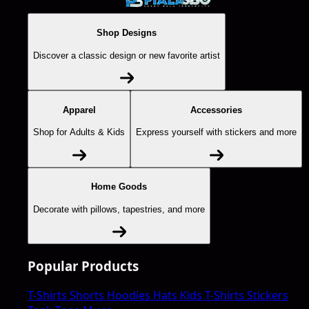
Shop Designs
Discover a classic design or new favorite artist
Apparel
Accessories
Shop for Adults & Kids
Express yourself with stickers and more
Home Goods
Decorate with pillows, tapestries, and more
Popular Products
T-Shirts
Shorts
Hoodies
Hats
Kids T-Shirts
Stickers