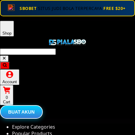
SBOBET
SITUS JUDI BOLA TERPERCAYA
FREE $20+
Shop
Account
0
Cart
BUAT AKUN
Explore Categories
Popular Products