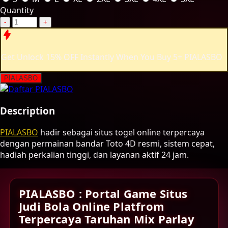
Quantity
-
+
Get
Unlock 15%
OFF Instantly When You Buy
5+ PIALASBO
PIALASBO
Description
PIALASBO
hadir sebagai situs togel online terpercaya
dengan permainan bandar Toto 4D resmi, sistem cepat,
hadiah perkalian tinggi, dan layanan aktif 24 jam.
PIALASBO : Portal Game Situs
Judi Bola Online Platfrom
Terpercaya Taruhan Mix Parlay