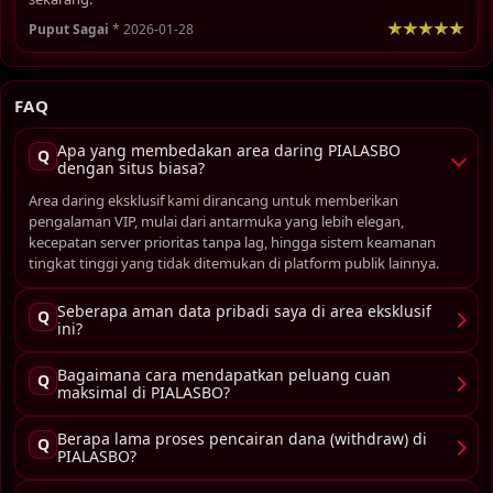
Puput Sagai
* 2026-01-28
FAQ
Apa yang membedakan area daring PIALASBO
Q
dengan situs biasa?
Area daring eksklusif kami dirancang untuk memberikan
pengalaman VIP, mulai dari antarmuka yang lebih elegan,
kecepatan server prioritas tanpa lag, hingga sistem keamanan
tingkat tinggi yang tidak ditemukan di platform publik lainnya.
Seberapa aman data pribadi saya di area eksklusif
Q
ini?
Bagaimana cara mendapatkan peluang cuan
Q
maksimal di PIALASBO?
Berapa lama proses pencairan dana (withdraw) di
Q
PIALASBO?