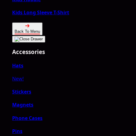
Kids Long Sleeve T-Shirt
Back To Menu
Accessories
Hats
New!
Stickers
Magnets
Phone Cases
Pins