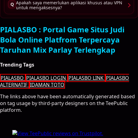
Apakah saya memerlukan aplikasi khusus atau VPN
Q
untuk mengaksesnya?
PIALASBO : Portal Game Situs Judi
Bola Online Platfrom Terpercaya
Taruhan Mix Parlay Terlengkap
Trending Tags
PIALASBO
PIALASBO LOGIN
PIALASBO LINK
PIALASBO
ALTERNATIF
IDAMAN TOTO
The links above have been automatically generated based
on tag usage by third-party designers on the TeePublic
platform.