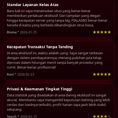
Standar Layanan Kelas Atas
Baru kali ini saya menemukan situs yang benar-benar
memberikan perlakuan eksklusif. Dari tampilan yang elegan
hingga kecepatan server yang tanpa lag, PIALASBO benar-benar
berada di kasta yang berbeda dibandingkan situs biasa.
Bisma
* 2026-01-25
Kecepatan Transaksi Tanpa Tanding
Di area eksklusif ini, waktu adalah uang. Saya sangat terkesan
dengan sistem pembayarannya; menang puluhan juta tetap
diproses dalam hitungan menit tanpa banyak prosedur yang
rumit. Benar-benar profesional!
Roni
* 2026-02-23
Privasi & Keamanan Tingkat Tinggi
Data statistik yang disediakan di area daring eksklusif ini sangat
akurat. Membantu saya mengambil keputusan betting yang lebih
cerdas dan hasilnya terbukti, profit harian saya jauh lebih stabil
sekarang.
Teguh
* 2026-02-15