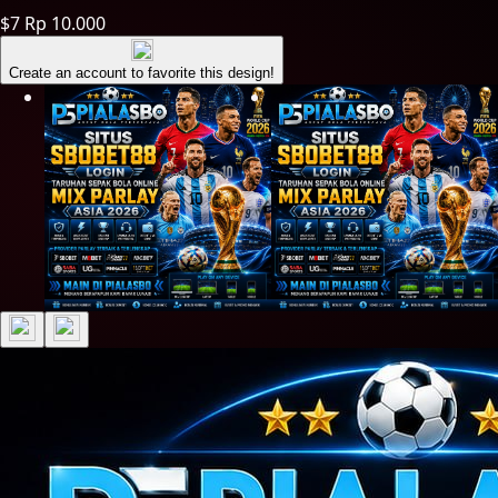
$7
Rp 10.000
Create an account to favorite this design!