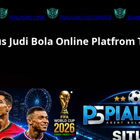
PIALASBO LINK
PIALASBO ALTERNATIF
IDA
s Judi Bola Online Platfrom