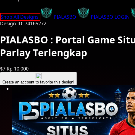
Shop All Designs
PIALASBO
PIALASBO LOGIN
Design ID: 74165272
PIALASBO : Portal Game Situ
Parlay Terlengkap
$7
Rp 10.000
Create an account to favorite this design!