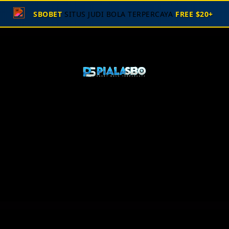
SBOBET
SITUS JUDI BOLA TERPERCAYA
FREE $20+