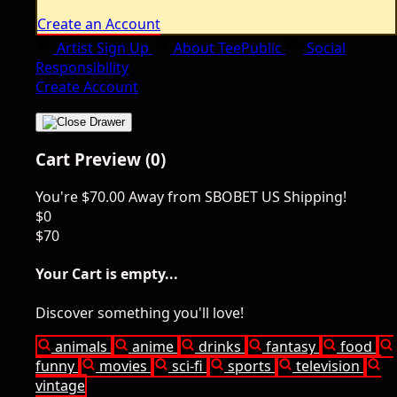
Create an Account
Artist Sign Up
About TeePublic
Social
Responsibility
Create Account
Cart Preview (0)
You're
$70.00
Away from
SBOBET US Shipping!
$0
$70
Your Cart is empty...
Discover something you'll love!
animals
anime
drinks
fantasy
food
funny
movies
sci-fi
sports
television
vintage