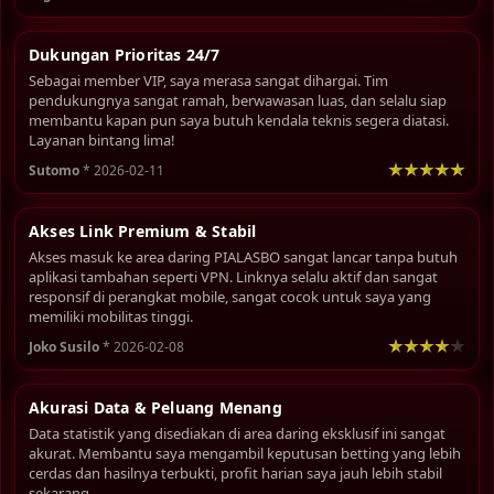
Dukungan Prioritas 24/7
Sebagai member VIP, saya merasa sangat dihargai. Tim
pendukungnya sangat ramah, berwawasan luas, dan selalu siap
membantu kapan pun saya butuh kendala teknis segera diatasi.
Layanan bintang lima!
Sutomo
* 2026-02-11
Akses Link Premium & Stabil
Akses masuk ke area daring PIALASBO sangat lancar tanpa butuh
aplikasi tambahan seperti VPN. Linknya selalu aktif dan sangat
responsif di perangkat mobile, sangat cocok untuk saya yang
memiliki mobilitas tinggi.
Joko Susilo
* 2026-02-08
Akurasi Data & Peluang Menang
Data statistik yang disediakan di area daring eksklusif ini sangat
akurat. Membantu saya mengambil keputusan betting yang lebih
cerdas dan hasilnya terbukti, profit harian saya jauh lebih stabil
sekarang.