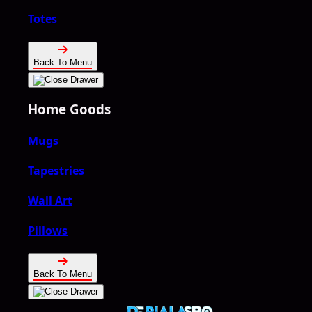
Totes
Back To Menu
Home Goods
Mugs
Tapestries
Wall Art
Pillows
Back To Menu